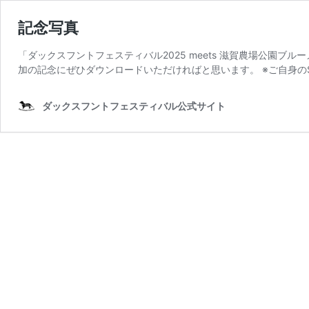
記念写真
「ダックスフントフェスティバル2025 meets 滋賀農場公園ブル
加の記念にぜひダウンロードいただければと思います。 ※ご自身のS
ダックスフントフェスティバル公式サイト