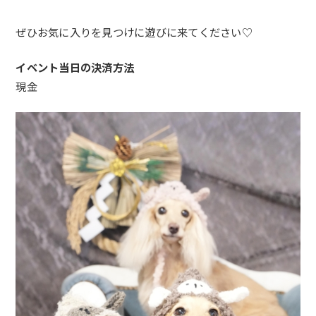
ぜひお気に入りを見つけに遊びに来てください♡
イベント当日の決済方法
現金