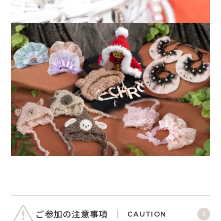
ご参加の注意事項
CAUTION