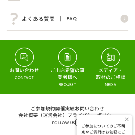
よくある質問
FAQ
お問い合わせ
ご出店希望の事
メディア・
業者様へ
取材のご相談
CONTACT
REQUEST
MEDIA
ご参加規約
開催実績
お問い合わせ
会社概要（運営会社）
プライバシーポリシー
×
FOLLOW US
ご参加についてのご不明
点やご質問はお気軽にご