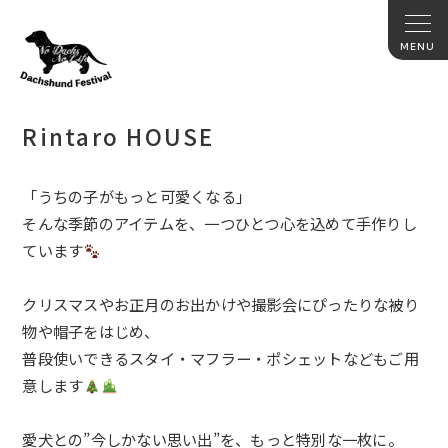
Rintaro HOUSE
「うちの子がもっと可愛くなる」
そんな季節のアイテムを、一つひとつ心を込めて手作りし
ています
クリスマスやお正月のお出かけや撮影会にぴったりな被り
物や帽子をはじめ、
普段使いできるスタイ・マフラー・ポシェットなどもご用
意します
愛犬との”今しかない思い出”を、もっと特別な一枚に。