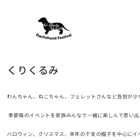
くりくるみ
わんちゃん、ねこちゃん、
フェレットさんなど負担が少
季節毎のイベントを家族みんなで一緒に楽しんで思い出
ハロウィン、クリスマス、
来年の干支の帽子を中心にイ