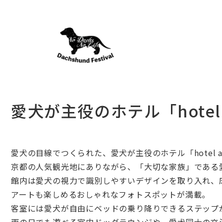
愛犬が主役のホテル「hotel 
愛犬の目線でつくられた、愛犬が主役のホテル「hotel an
京都の人気観光地にありながら、「大切な家族」である
館内は愛犬の視力で識別しやすいデザインを取り入れ、
アートも楽しめるおしゃれなフォトスポットが満載。
客室には愛犬が自由にベッドの乗り降りできるステップ