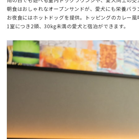
雨の日でも遊べる室内ドッグラウンジや、愛犬同士の交
朝食はおしゃれなオープンサンドが、愛犬にも栄養バラ
お夜食にはホットドッグを提供。トッピングのカレー風
1室につき2頭、30kg未満の愛犬と宿泊ができます。