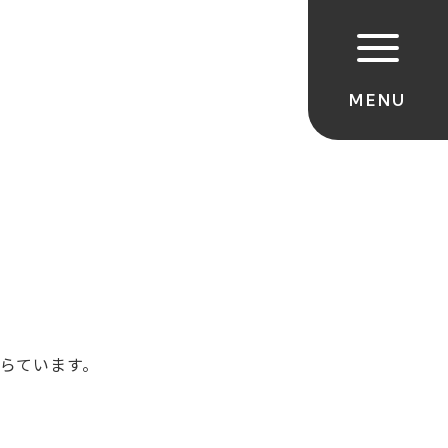
らています。