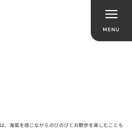
は、海風を感じながらのびのびとお散歩を楽しむことも