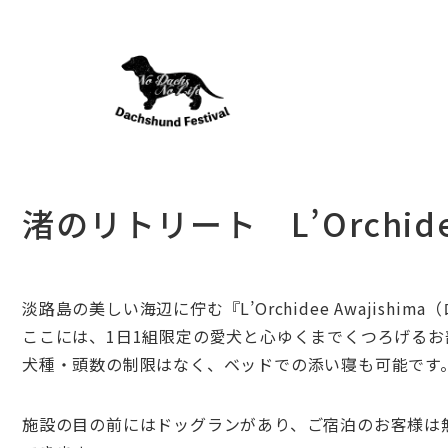
渚のリトリート L’Orchidee
淡路島の美しい海辺に佇む『L’Orchidee Awajishi
ここには、1日1組限定の愛犬と心ゆくまでくつろげるお
犬種・頭数の制限はなく、ベッドでの添い寝も可能です
施設の目の前にはドッグランがあり、ご宿泊のお客様は