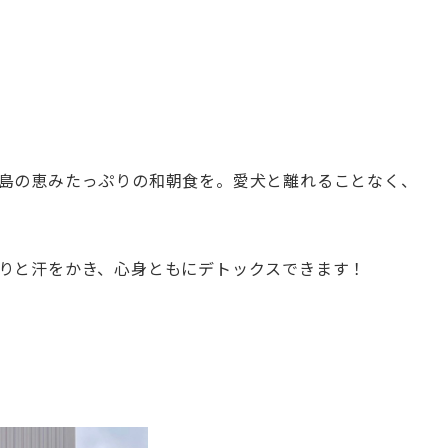
島の恵みたっぷりの和朝食を。愛犬と離れることなく、
りと汗をかき、心身ともにデトックスできます！