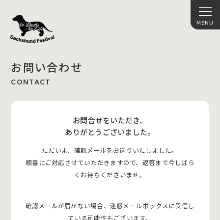
お問い合わせ
CONTACT
お問合せをいただき、
ありがとうございました。
ただいま、確認メールをお送りいたしました。
順番にご対応させていただきますので、返答まで今しばら
くお待ちくださいませ。
確認メールが届かない場合、迷惑メールボックスに受信し
ている可能性もございます。