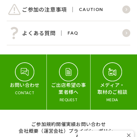
ご参加の注意事項
CAUTION
よくある質問
FAQ
お問い合わせ
ご出店希望の事
メディア・
業者様へ
取材のご相談
CONTACT
REQUEST
MEDIA
ご参加規約
開催実績
お問い合わせ
会社概要（運営会社）
プライバシーポリシー
×