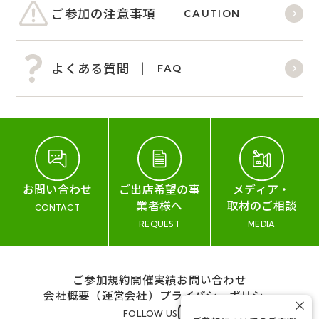
ご参加の注意事項
CAUTION
よくある質問
FAQ
お問い合わせ
ご出店希望の事
メディア・
業者様へ
取材のご相談
CONTACT
REQUEST
MEDIA
ご参加規約
開催実績
お問い合わせ
会社概要（運営会社）
プライバシーポリシー
×
FOLLOW US