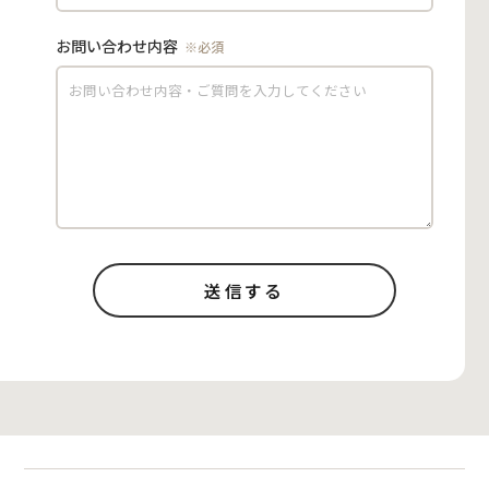
お問い合わせ内容