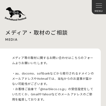
メディア・取材のご相談
MEDIA
メディア等の取材に関するお問い合わせはこちらのフォー
ムよりお願いいたします。
・au、docomo、softbankなどから発行されるドメインの
メールアドレスやHotmailでは、当社からのお返事が届か
ない可能性がございます。
・お客様ご自身で「@marbleco.co.jp」の受信設定をして
いただくか、GmailやYahoo!などのメールアドレスのご使
用を推奨しております。