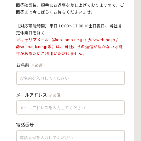
回答確認後、順番にお返事を差し上げておりますので、ご
回答まで今しばらくお待ちくださいませ。
【対応可能時間】平日 10:00〜17:00 ※土日祝日、当社指
定休業日を除く
お名前
メールアドレス
電話番号