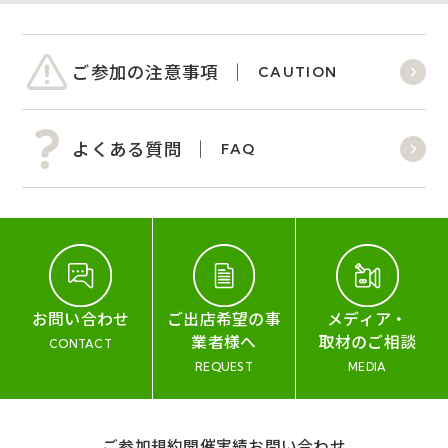
ご参加の注意事項
CAUTION
よくある質問
FAQ
お問い合わせ
ご出店希望の事
メディア・
業者様へ
取材のご相談
CONTACT
REQUEST
MEDIA
ご参加規約
開催実績
お問い合わせ