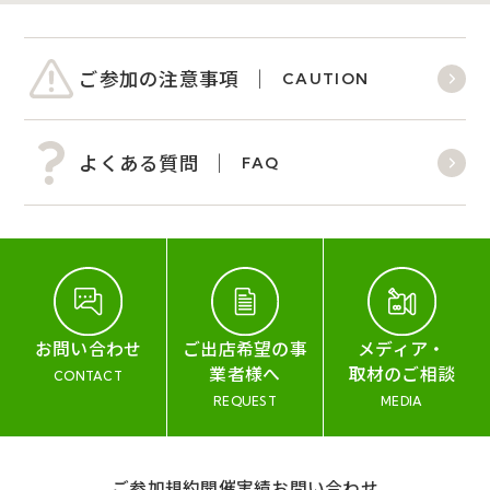
ご参加の注意事項
CAUTION
よくある質問
FAQ
お問い合わせ
ご出店希望の事
メディア・
業者様へ
取材のご相談
CONTACT
REQUEST
MEDIA
ご参加規約
開催実績
お問い合わせ