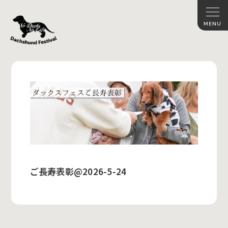
ご長寿表彰@2026-5-24