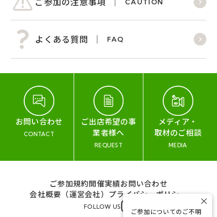
ご参加の注意事項
CAUTION
よくある質問
FAQ
お問い合わせ
ご出店希望の事
メディア・
業者様へ
取材のご相談
CONTACT
REQUEST
MEDIA
ご参加規約
開催実績
お問い合わせ
会社概要（運営会社）
プライバシーポリシー
×
FOLLOW US
ご参加についてのご不明