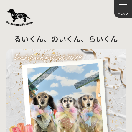
るいくん、のいくん、らいくん