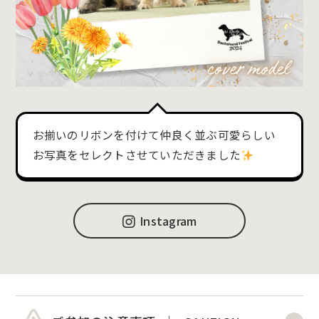
お揃いのリボンを付けて仲良く並ぶ可愛らしい
お写真をセレクトさせていただきました
Instagram