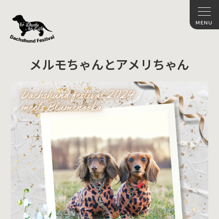
メルモちゃんとアメリちゃん