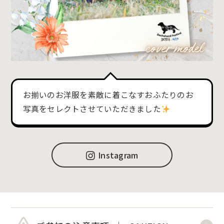
お揃いのお洋服を素敵に着こなすおふたりのお
写真をセレクトさせていただきました
Instagram