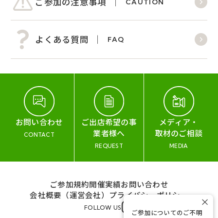
ご参加の注意事項
CAUTION
よくある質問
FAQ
お問い合わせ
ご出店希望の事
メディア・
業者様へ
取材のご相談
CONTACT
REQUEST
MEDIA
ご参加規約
開催実績
お問い合わせ
会社概要（運営会社）
プライバシーポリシー
×
FOLLOW US
ご参加についてのご不明