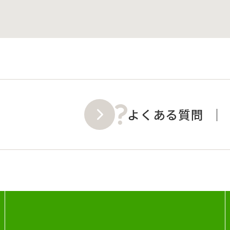
よくある質問