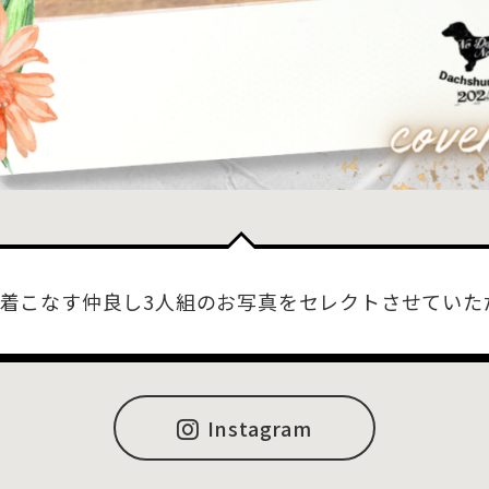
着こなす仲良し3人組のお写真をセレクトさせていた
Instagram