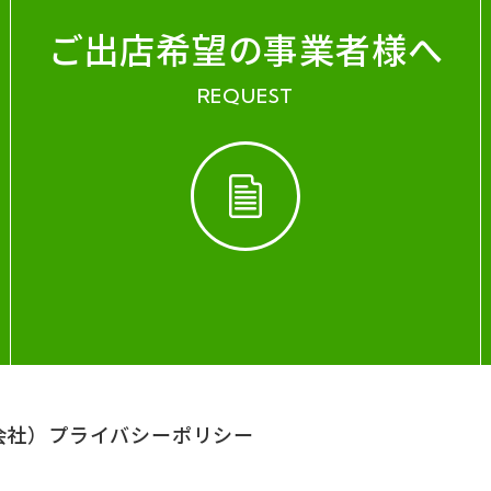
ご出店希望の事業者様へ
REQUEST
会社）
プライバシーポリシー