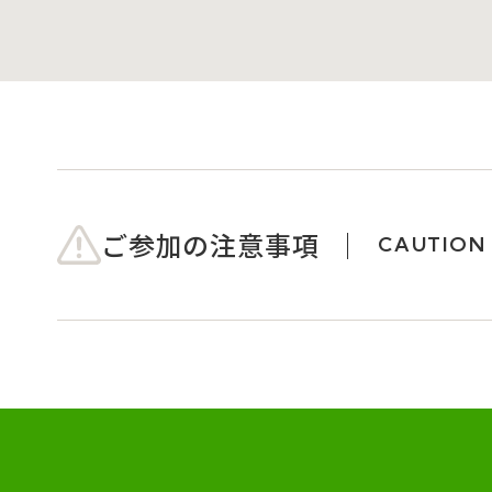
ご参加の注意事項
CAUTION