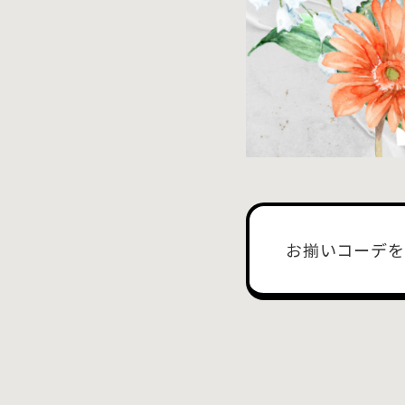
お揃いコーデを