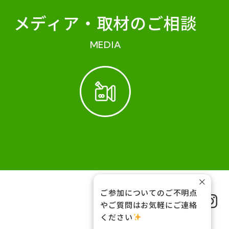
メディア・
取材のご相談
MEDIA
×
ご参加についてのご不明点
FOLLOW US
やご質問はお気軽にご連絡
ください