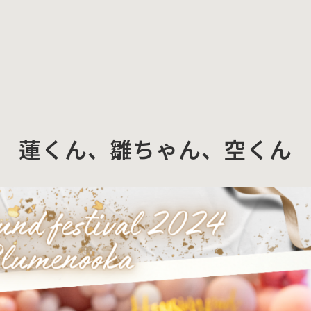
蓮くん、雛ちゃん、空くん