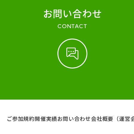
お問い合わせ
CONTACT
ご参加規約
開催実績
お問い合わせ
会社概要（運営