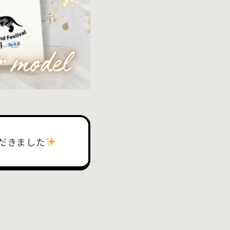
だきました