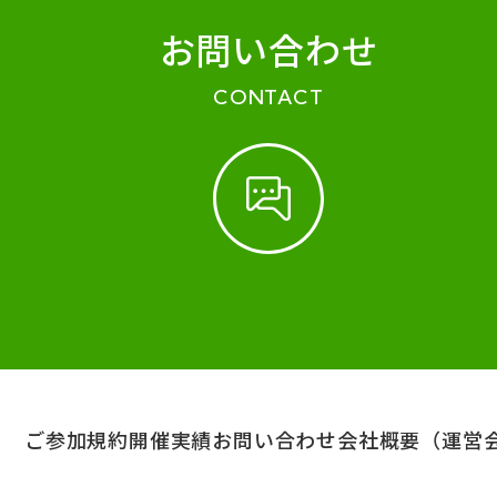
お問い合わせ
CONTACT
ご参加規約
開催実績
お問い合わせ
会社概要（運営