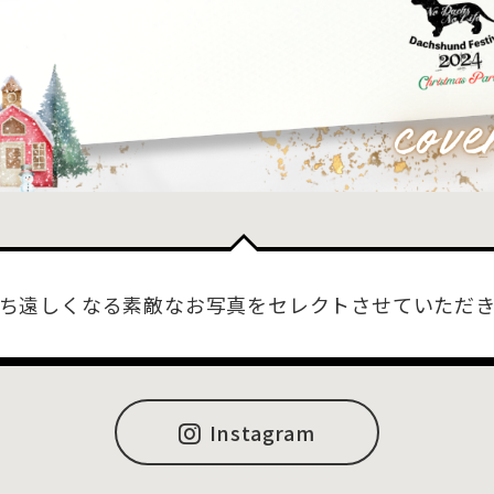
ち遠しくなる素敵なお写真をセレクトさせていただ
Instagram