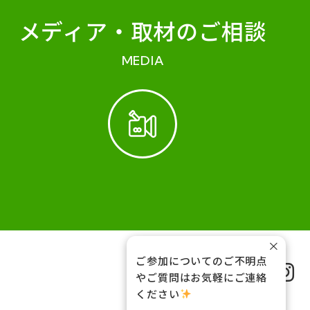
メディア・
取材のご相談
MEDIA
×
ご参加についてのご不明点
FOLLOW US
やご質問はお気軽にご連絡
ください