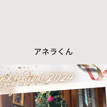
アネラくん