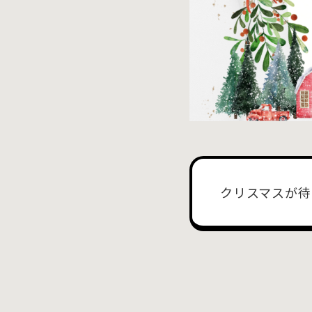
クリスマスが待