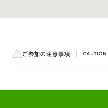
ご参加の注意事項
CAUTION