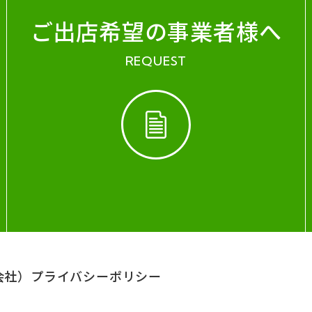
ご出店希望の事業者様へ
REQUEST
会社）
プライバシーポリシー