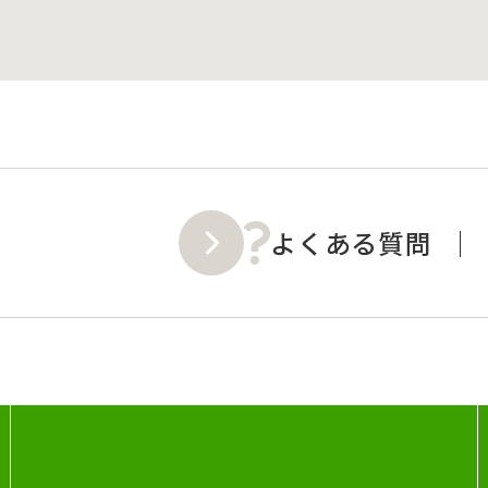
よくある質問