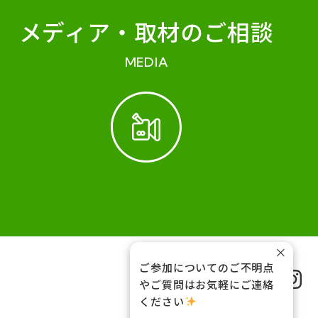
メディア・
取材のご相談
MEDIA
×
ご参加についてのご不明点
FOLLOW US
やご質問はお気軽にご連絡
ください