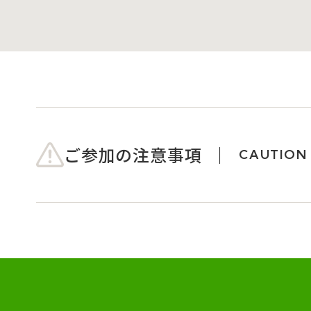
ご参加の注意事項
CAUTION