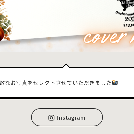
敵なお写真をセレクトさせていただきました
Instagram