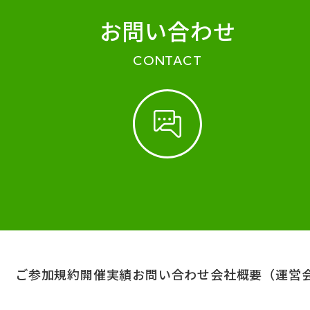
お問い合わせ
CONTACT
ご参加規約
開催実績
お問い合わせ
会社概要（運営