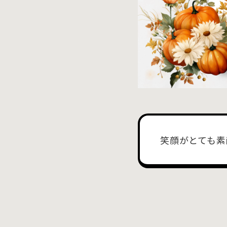
笑顔がとても素