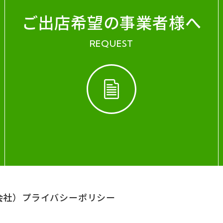
ご出店希望の事業者様へ
REQUEST
会社）
プライバシーポリシー