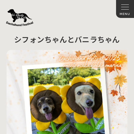
シフォンちゃんとバニラちゃん