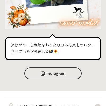
笑顔がとても素敵なおふたりのお写真をセレクト
させていただきました
Instagram