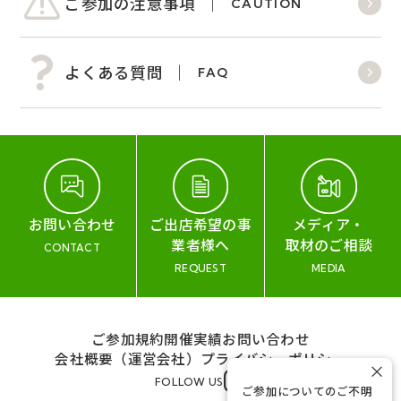
ご参加の注意事項
CAUTION
よくある質問
FAQ
お問い合わせ
ご出店希望の事
メディア・
業者様へ
取材のご相談
CONTACT
REQUEST
MEDIA
ご参加規約
開催実績
お問い合わせ
会社概要（運営会社）
プライバシーポリシー
×
FOLLOW US
ご参加についてのご不明