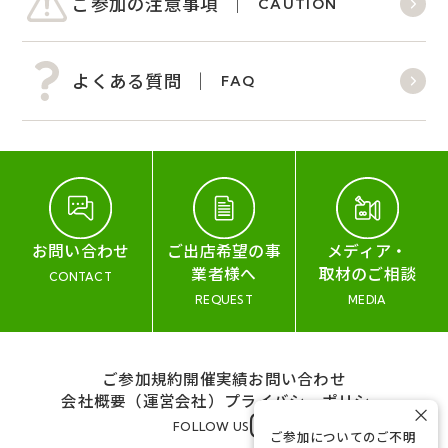
ご参加の注意事項
CAUTION
よくある質問
FAQ
お問い合わせ
ご出店希望の事
メディア・
業者様へ
取材のご相談
CONTACT
REQUEST
MEDIA
ご参加規約
開催実績
お問い合わせ
会社概要（運営会社）
プライバシーポリシー
×
FOLLOW US
ご参加についてのご不明