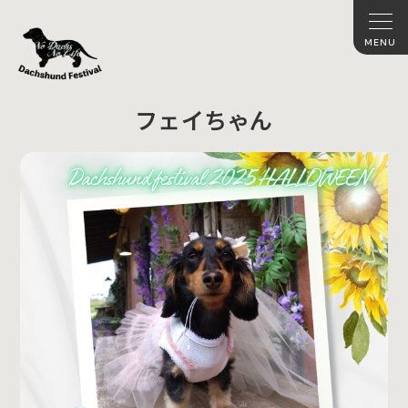
フェイちゃん