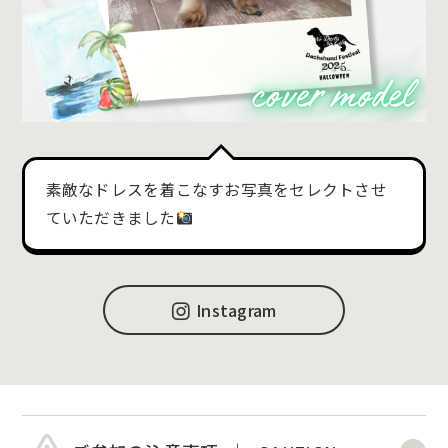
素敵なドレスを着こなすお写真をセレクトさせ
ていただきました
Instagram