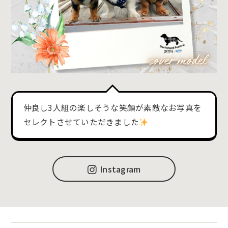
仲良し3人組の楽しそうな笑顔が素敵なお写真を
セレクトさせていただきました
Instagram