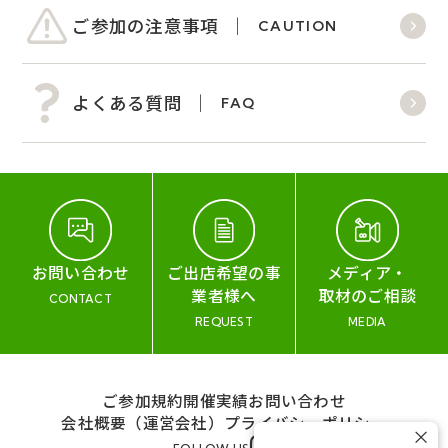
ご参加の注意事項
CAUTION
よくある質問
FAQ
お問い合わせ
ご出店希望の事
メディア・
業者様へ
取材のご相談
CONTACT
REQUEST
MEDIA
ご参加規約
開催実績
お問い合わせ
会社概要（運営会社）
プライバシーポリシー
×