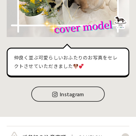
仲良く並ぶ可愛らしいおふたりのお写真をセレ
クトさせていただきました
Instagram