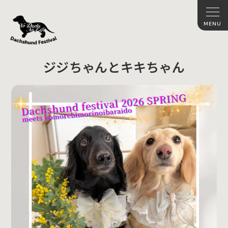
ジジちゃんとキキちゃん