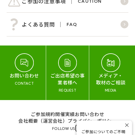
ご参加の注意事項
CAUTION
よくある質問
FAQ
お問い合わせ
ご出店希望の事
メディア・
業者様へ
取材のご相談
CONTACT
REQUEST
MEDIA
ご参加規約
開催実績
お問い合わせ
会社概要（運営会社）
プライバシーポリシー
×
FOLLOW US
ご参加についてのご不明