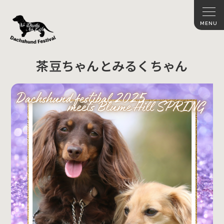
茶豆ちゃんとみるくちゃん