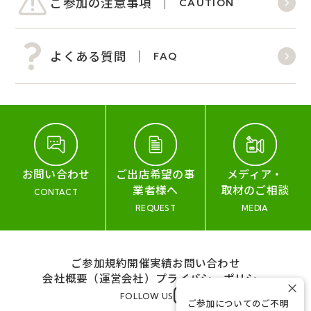
ご参加の注意事項
CAUTION
よくある質問
FAQ
お問い合わせ
ご出店希望の事
メディア・
業者様へ
取材のご相談
CONTACT
REQUEST
MEDIA
ご参加規約
開催実績
お問い合わせ
会社概要（運営会社）
プライバシーポリシー
×
FOLLOW US
ご参加についてのご不明