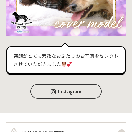
笑顔がとても素敵なおふたりのお写真をセレクト
させていただきました
Instagram