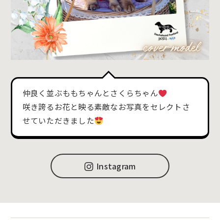
仲良く並ぶももちゃんとさくらちゃん
咲き誇るお花と映る素敵なお写真をセレクトさ
せていただきました
Instagram