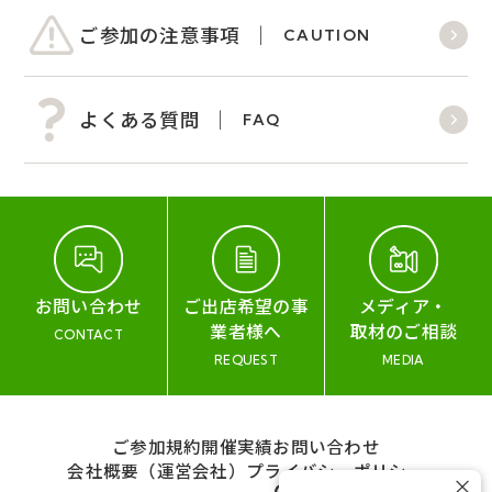
ご参加の注意事項
CAUTION
よくある質問
FAQ
お問い合わせ
ご出店希望の事
メディア・
業者様へ
取材のご相談
CONTACT
REQUEST
MEDIA
ご参加規約
開催実績
お問い合わせ
会社概要（運営会社）
プライバシーポリシー
×