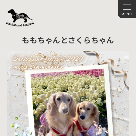
ももちゃんとさくらちゃん