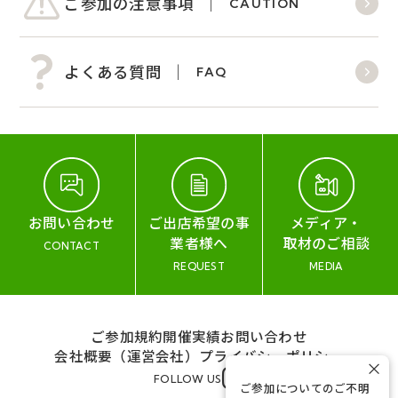
ご参加の注意事項
CAUTION
よくある質問
FAQ
お問い合わせ
ご出店希望の事
メディア・
業者様へ
取材のご相談
CONTACT
REQUEST
MEDIA
ご参加規約
開催実績
お問い合わせ
会社概要（運営会社）
プライバシーポリシー
×
FOLLOW US
ご参加についてのご不明