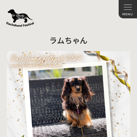
ラムちゃん