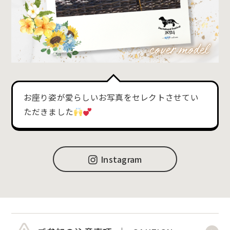
お座り姿が愛らしいお写真をセレクトさせてい
ただきました
Instagram