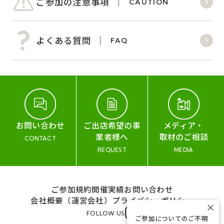
ご参加の注意事項
CAUTION
よくある質問
FAQ
お問い合わせ
ご出店希望の事
メディア・
業者様へ
取材のご相談
CONTACT
REQUEST
MEDIA
ご参加規約
開催実績
お問い合わせ
会社概要（運営会社）
プライバシーポリシー
×
FOLLOW US
ご参加についてのご不明