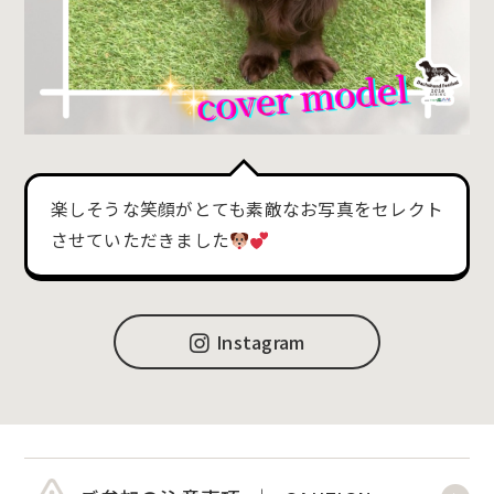
楽しそうな笑顔がとても素敵なお写真をセレクト
させていただきました
Instagram