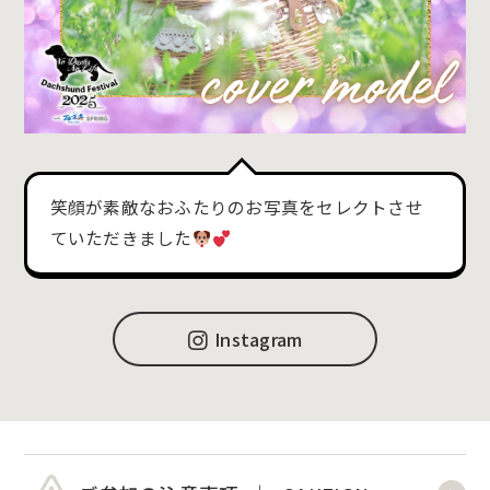
笑顔が素敵なおふたりのお写真をセレクトさせ
ていただきました
Instagram