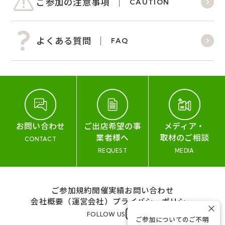
ご参加の注意事項
CAUTION
よくある質問
FAQ
お問い合わせ
ご出店希望の事
メディア・
業者様へ
取材のご相談
CONTACT
REQUEST
MEDIA
ご参加規約
開催実績
お問い合わせ
会社概要（運営会社）
プライバシーポリシー
×
FOLLOW US
ご参加についてのご不明