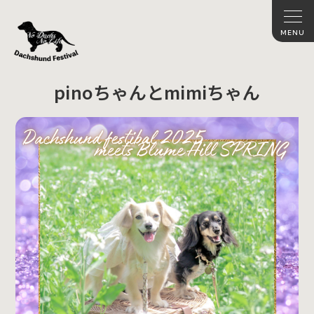
pinoちゃんとmimiちゃん