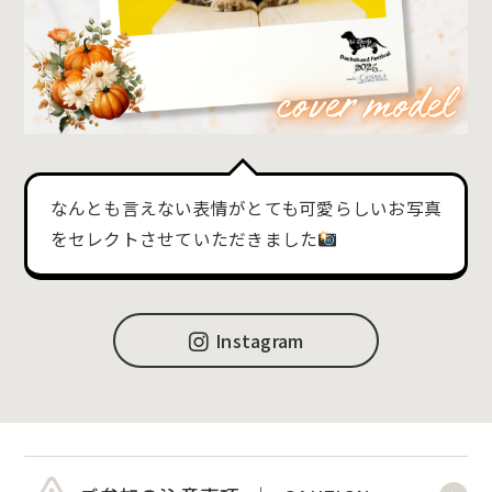
なんとも言えない表情がとても可愛らしいお写真
をセレクトさせていただきました
Instagram