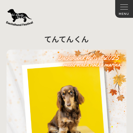
てんてんくん