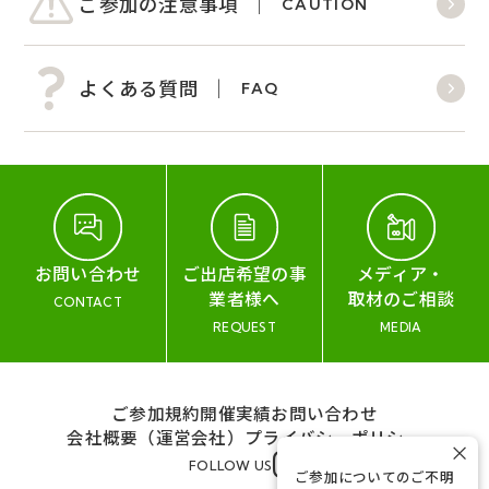
ご参加の注意事項
CAUTION
よくある質問
FAQ
お問い合わせ
ご出店希望の事
メディア・
業者様へ
取材のご相談
CONTACT
REQUEST
MEDIA
ご参加規約
開催実績
お問い合わせ
会社概要（運営会社）
プライバシーポリシー
×
FOLLOW US
ご参加についてのご不明