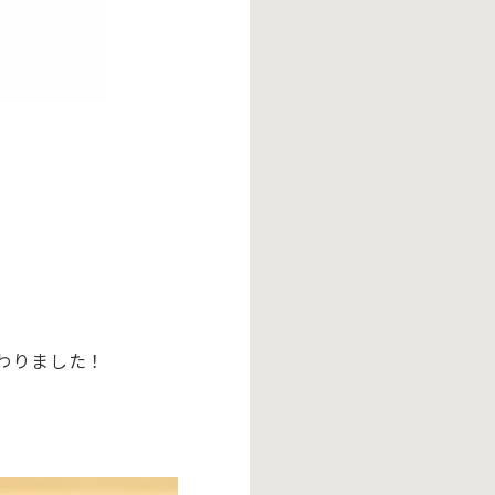
わりました！