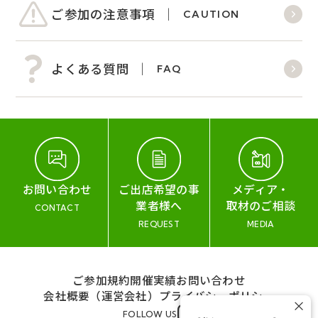
ご参加の注意事項
CAUTION
よくある質問
FAQ
お問い合わせ
ご出店希望の事
メディア・
業者様へ
取材のご相談
CONTACT
REQUEST
MEDIA
ご参加規約
開催実績
お問い合わせ
会社概要（運営会社）
プライバシーポリシー
×
FOLLOW US