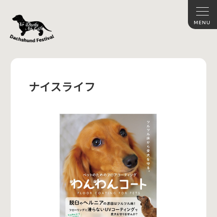
ナイスライフ