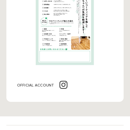
OFFICIAL ACCOUNT