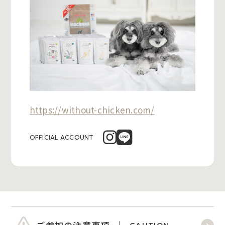
https://without-chicken.com/
OFFICIAL ACCOUNT