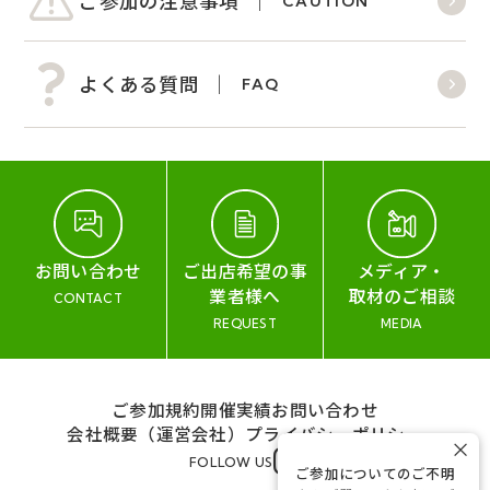
ご参加の注意事項
CAUTION
よくある質問
FAQ
お問い合わせ
ご出店希望の事
メディア・
業者様へ
取材のご相談
CONTACT
REQUEST
MEDIA
ご参加規約
開催実績
お問い合わせ
会社概要（運営会社）
プライバシーポリシー
×
FOLLOW US
ご参加についてのご不明