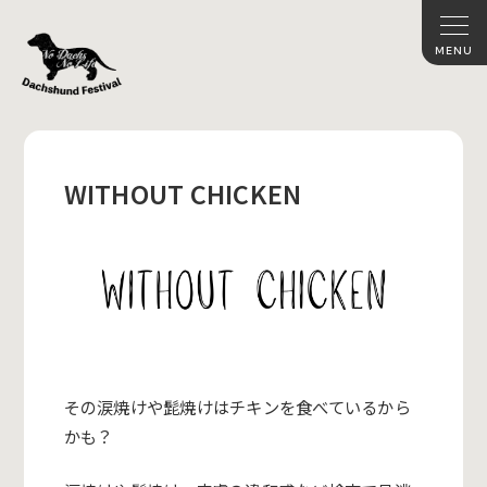
WITHOUT CHICKEN
その涙焼けや髭焼けはチキンを食べているから
かも？