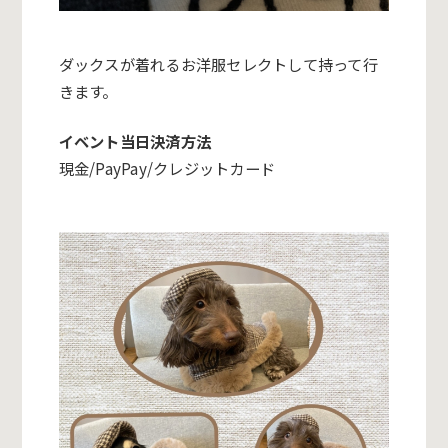
ダックスが着れるお洋服セレクトして持って行
きます。
イベント当日決済方法
現金/PayPay/クレジットカード