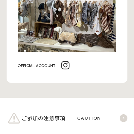
OFFICIAL ACCOUNT
ご参加の注意事項
CAUTION