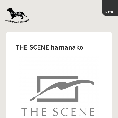
THE SCENE hamanako