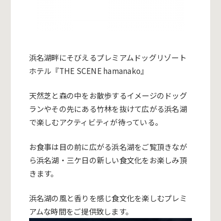
浜名湖畔にそびえるプレミアムドッグリゾート
ホテル『THE SCENE hamanako』
天然芝と森の中をお散歩するイメージのドッグ
ランやその先にある竹林を抜けて広がる浜名湖
で楽しむアクティビティが待っている。
お食事は目の前に広がる浜名湖をご覧頂きなが
ら浜名湖・三ケ日の新しい食文化をお楽しみ頂
きます。
浜名湖の風と香りを感じ食文化を楽しむプレミ
アムな時間をご提供致します。