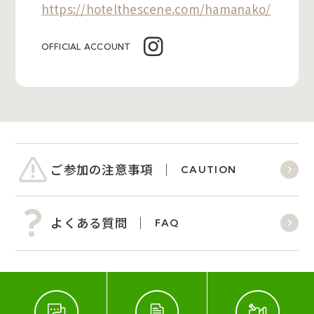
https://hotelthescene.com/hamanako/
OFFICIAL ACCOUNT
ご参加の注意事項
CAUTION
よくある質問
FAQ