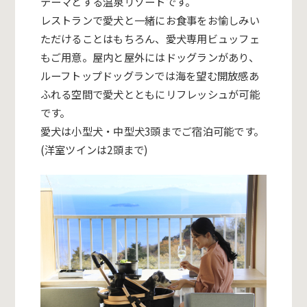
テーマとする温泉リゾートです。
レストランで愛犬と一緒にお食事をお愉しみい
ただけることはもちろん、愛犬専用ビュッフェ
もご用意。屋内と屋外にはドッグランがあり、
ルーフトップドッグランでは海を望む開放感あ
ふれる空間で愛犬とともにリフレッシュが可能
です。
愛犬は小型犬・中型犬3頭までご宿泊可能です。
(洋室ツインは2頭まで)