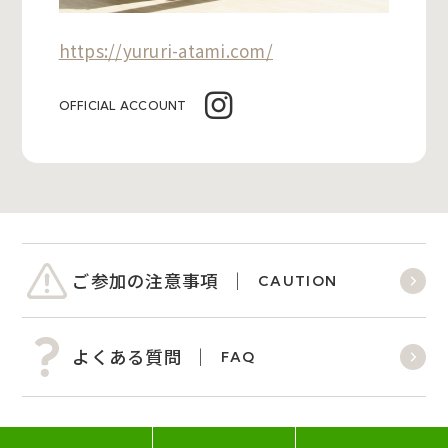
https://yururi-atami.com/
OFFICIAL ACCOUNT
ご参加の注意事項
CAUTION
よくある質問
FAQ