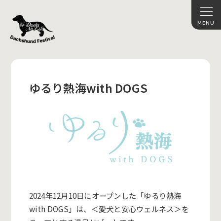
ゆるり熱海with DOGS
2024年12月10日にオープンした「ゆるり熱海
with DOGS」は、＜愛犬と安心ウェルネス＞を