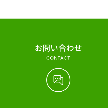
お問い合わせ
CONTACT