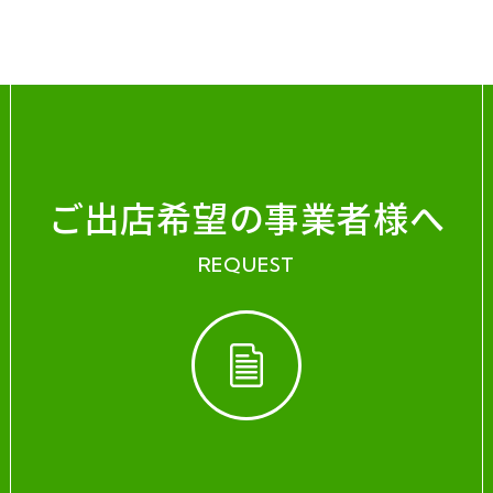
ご出店希望の事業者様へ
REQUEST