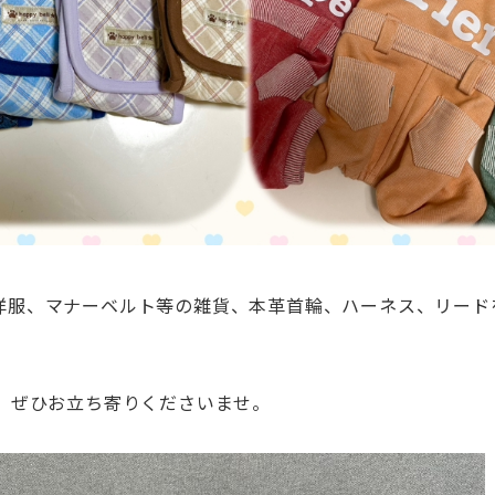
洋服、マナーベルト等の雑貨、本革首輪、ハーネス、リード
。 ぜひお立ち寄りくださいませ。