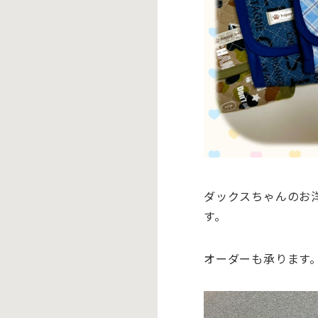
ダックスちゃんのお
す。
オーダーも承ります