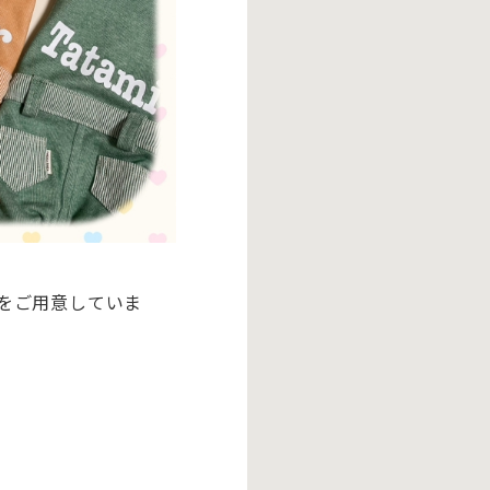
をご用意していま