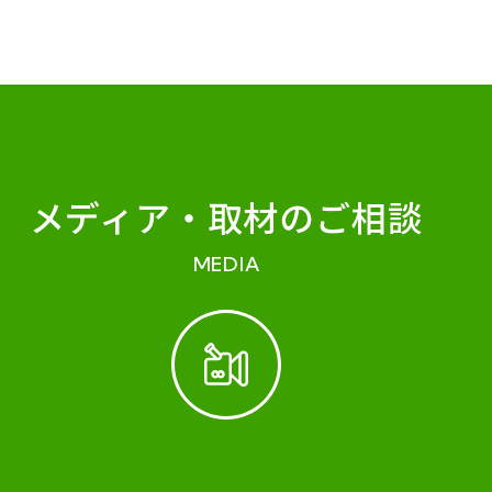
メディア・
取材のご相談
MEDIA