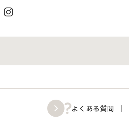
よくある質問