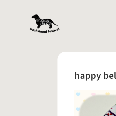
happy be