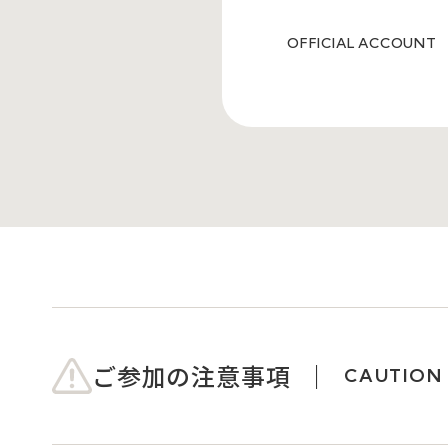
OFFICIAL ACCOUNT
ご参加の注意事項
CAUTION