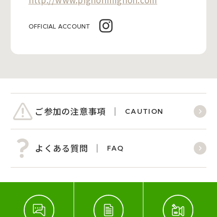
OFFICIAL ACCOUNT
ご参加の注意事項
CAUTION
よくある質問
FAQ