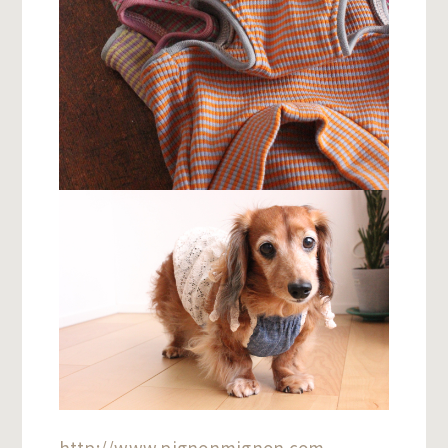
http://www.pignonmignon.com