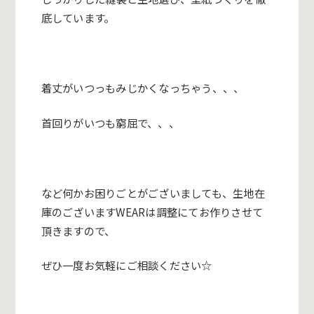
底しています。
着丈がいつっもみじかくなっちゃう、、、
首回りがいつも窮屈で、、、
など何かお困りごとがございましても、生地在
庫のございます
WEAR
は調整にてお作りさせて
頂きますので、
ぜひ一度お気軽にご相談ください☆