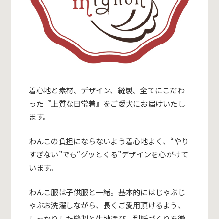
着心地と素材、デザイン、縫製、全てにこだわ
った『上質な日常着』をご愛犬にお届けいたし
ます。
わんこの負担にならないよう着心地よく、“やり
すぎない”でも“グッとくる”デザインを心がけて
います。
わんこ服は子供服と一緒。基本的にはじゃぶじ
ゃぶお洗濯しながら、長くご愛用頂けるよう、
しっかりした縫製と生地選び、型紙づくりを徹