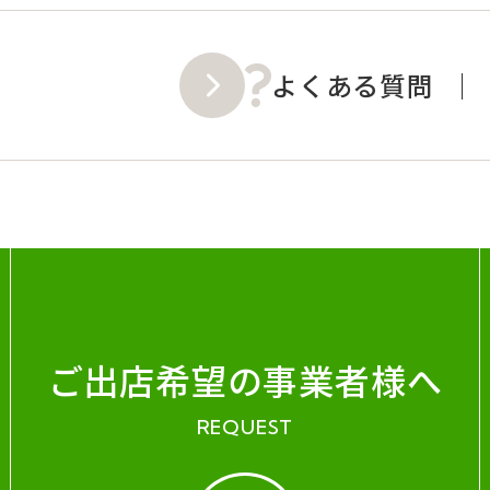
よくある質問
ご出店希望の事業者様へ
REQUEST