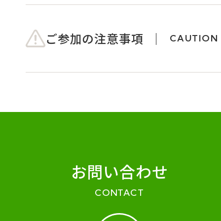
ご参加の注意事項
CAUTION
お問い合わせ
CONTACT