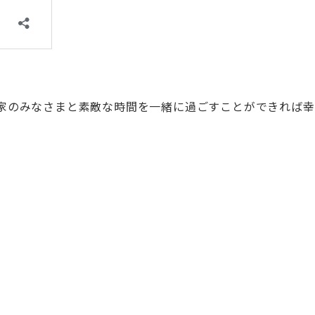
家のみなさまと素敵な時間を一緒に過ごすことができれば幸