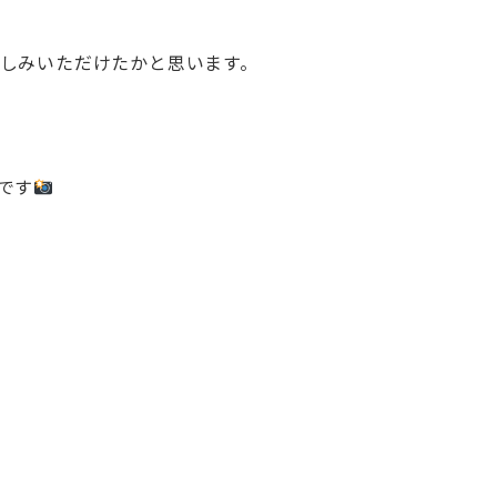
しみいただけたかと思います。
です