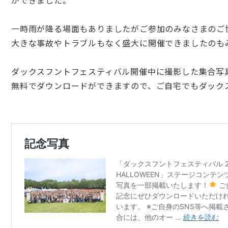
ができました。
一時雨が降る場面もありましたがご参加のみなさまのご
大きな事故やトラブルもなく盛大に開催できましたのも
ダックスフントフェスティバル
開催中に撮影した集合写
無料でダウンロードができますので、ご自宅でもダック