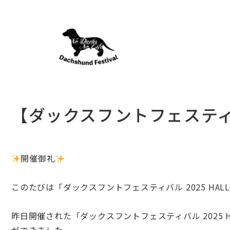
【ダックスフントフェスティバ
開催御礼
このたびは「ダックスフント
フェスティバル 2025 HAL
昨日開催された「ダックスフントフェスティバル 2025 HAL