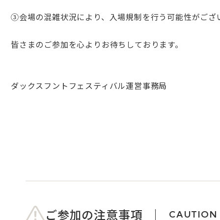
③会場の混雑状況により、入場規制を行う可能性がござ
皆さまのご参加を心よりお待ちしております。
ダックスフントフェスティバル運営事務局
ご参加の注意事項
CAUTION