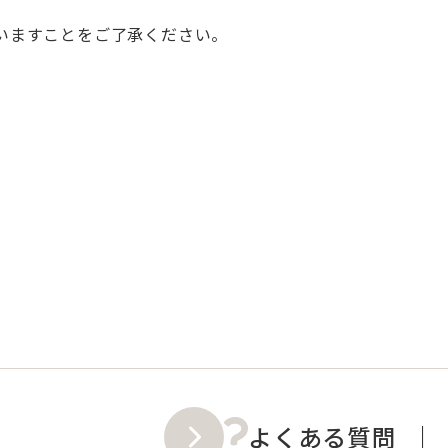
いますことをご了承ください。
よくある質問