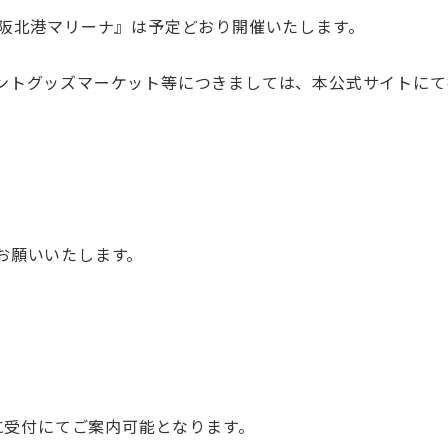
s 大阪北港マリーナ』は予定どおり開催いたします。
ントグッズマーケット等につきましては、本公式サイトにて
お願いいたします。
降に受付にてご案内可能となります。