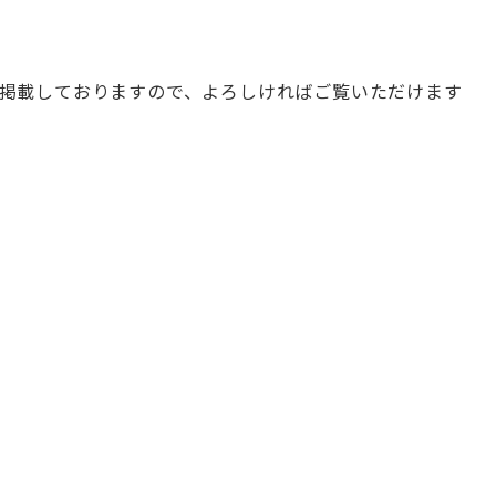
掲載しておりますので、よろしければご覧いただけます