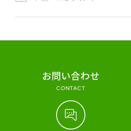
お問い合わせ
CONTACT