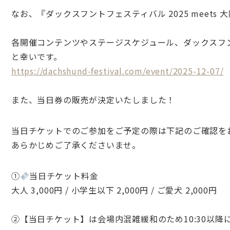
なお、『ダックスフントフェスティバル 2025 meet
各開催コンテンツやステージスケジュール、ダックスフ
と幸いです。
https://dachshund-festival.com/event/2025-12-07/
また、当日券の販売が決定いたしました！
当日チケットでのご参加をご予定の際は下記のご確認を
あらかじめご了承くださいませ。
①
当日チケット料金
大人 3,000円 / 小学生以下 2,000円 / ご愛犬 2,000円
②【当日チケット】は会場内混雑緩和のため10:30以