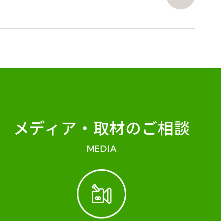
メディア・
取材のご相談
MEDIA