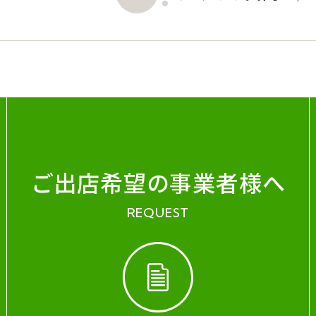
ご出店希望の事業者様へ
REQUEST