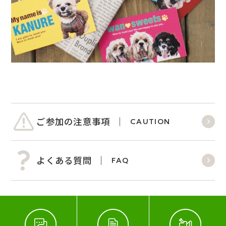
ご参加の注意事項
CAUTION
よくある質問
FAQ