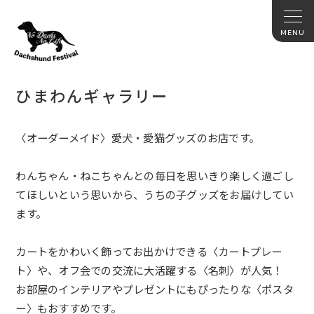
ひまわんギャラリー
〈オーダーメイド〉愛犬・愛猫グッズのお店です。
わんちゃん・
ねこちゃんとの毎日を思いきり楽しく過ごし
てほしいという思いか
ら、うちの子グッズをお届けしてい
ます。
カートをかわいく飾ってお出かけできる〈カートプレー
ト〉や、
オフ会での交流に大活躍する〈名刺〉が人気！
お部屋のインテリアやプレゼントにもぴったりな〈ポスタ
ー〉
もおすすめです。