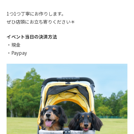
1つ1つ丁寧にお作りします。
ぜひ店頭にお立ち寄りください＊
イベント当日の決済方法
・
現金
・Paypay