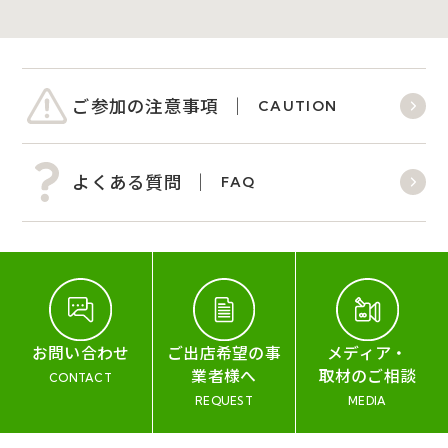
ご参加の注意事項
CAUTION
よくある質問
FAQ
お問い合わせ
ご出店希望の事
メディア・
業者様へ
取材のご相談
CONTACT
REQUEST
MEDIA