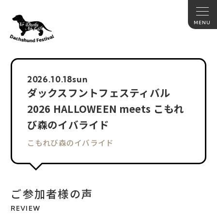
2026.
10.18
sun
ダックスフントフェスティバル
2026 HALLOWEEN meets こもれ
び森のイバライド
こもれび森のイバライド
ご参加者様の声
REVIEW