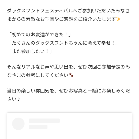
ダックスフントフェスティバルへご参加いただいたみなさ
まからの素敵なお写真やご感想をご紹介いたします
「初めてのお友達ができた！」
「たくさんのダックスフントちゃんに会えて幸せ！」
「また参加したい！」
そんなリアルなお声や思い出を、ぜひ次回ご参加予定のみ
なさまの参考にしてください
当日の楽しい雰囲気を、ぜひお写真と一緒にお楽しみくだ
さい♪