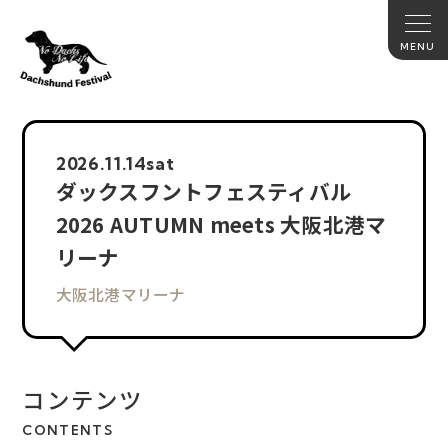
2026.
11.14
sat
ダックスフントフェスティバル
2026 AUTUMN meets 大阪北港マ
リーナ
大阪北港マリーナ
コンテンツ
CONTENTS