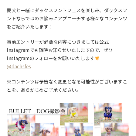
愛犬と一緒にダックスフントフェスを楽しみ、ダックスフ
ントならではのお悩みにアプローチする様々なコンテンツ
をご紹介いたします！
事前エントリーが必要な内容につきましては公式
Instagramでも随時お知らせいたしますので、ぜひ
Instagramのフォローをお願いいたします
@dachsfes
※コンテンツは予告なく変更となる可能性がございますこ
とを、あらかじめご了承ください。