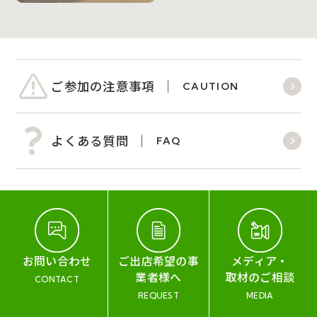
ご参加の注意事項
CAUTION
よくある質問
FAQ
お問い合わせ
ご出店希望の事
メディア・
業者様へ
取材のご相談
CONTACT
REQUEST
MEDIA